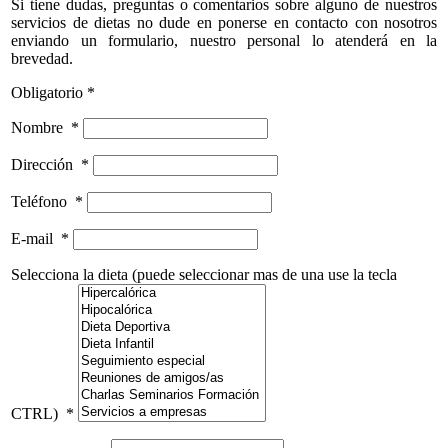
Si tiene dudas, preguntas o comentarios sobre alguno de nuestros
servicios de dietas no dude en ponerse en contacto con nosotros
enviando un formulario, nuestro personal lo atenderá en la
brevedad.
Obligatorio *
Nombre
*
Dirección
*
Teléfono
*
E-mail
*
Selecciona la dieta (puede seleccionar mas de una use la tecla
CTRL)
*