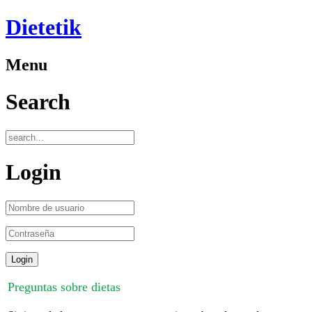
Dietetik
Menu
Search
Login
Preguntas sobre dietas