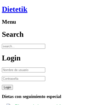
Dietetik
Menu
Search
Login
Dietas con seguimiento especial